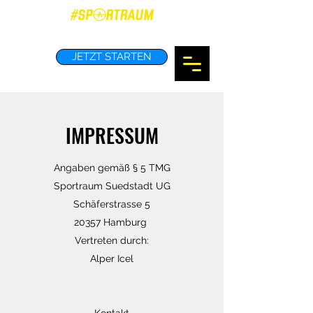
JETZT STARTEN
IMPRESSUM
Angaben gemäß § 5 TMG
Sportraum Suedstadt UG
Schäferstrasse 5
20357 Hamburg
Vertreten durch:
Alper Icel