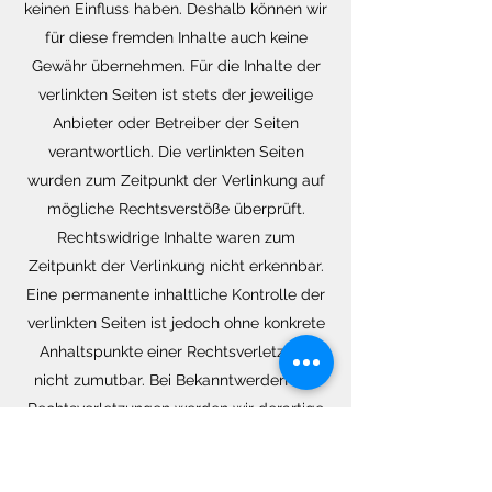
keinen Einfluss haben. Deshalb können wir
für diese fremden Inhalte auch keine
Gewähr übernehmen. Für die Inhalte der
verlinkten Seiten ist stets der jeweilige
Anbieter oder Betreiber der Seiten
verantwortlich. Die verlinkten Seiten
wurden zum Zeitpunkt der Verlinkung auf
mögliche Rechtsverstöße überprüft.
Rechtswidrige Inhalte waren zum
Zeitpunkt der Verlinkung nicht erkennbar.
Eine permanente inhaltliche Kontrolle der
verlinkten Seiten ist jedoch ohne konkrete
Anhaltspunkte einer Rechtsverletzung
nicht zumutbar. Bei Bekanntwerden von
Rechtsverletzungen werden wir derartige
Links umgehend entfernen.